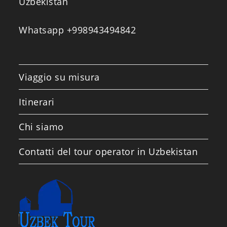
Uzbekistan
Whatsapp +998943494842
Viaggio su misura
Itinerari
Chi siamo
Contatti del tour operator in Uzbekistan