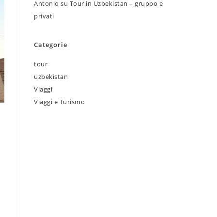
Antonio
su
Tour in Uzbekistan – gruppo e
privati
Categorie
tour
uzbekistan
Viaggi
Viaggi e Turismo