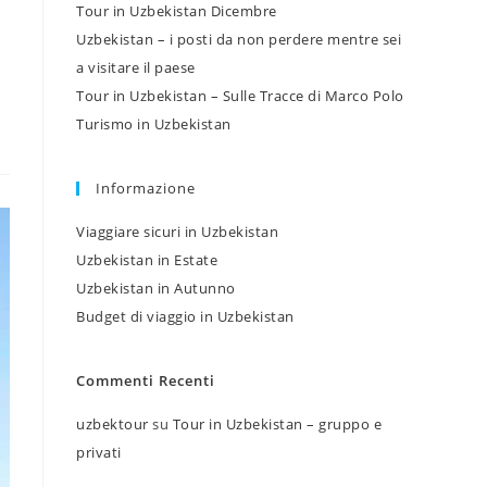
Tour in Uzbekistan Dicembre
Uzbekistan – i posti da non perdere mentre sei
a visitare il paese
Tour in Uzbekistan – Sulle Tracce di Marco Polo
Turismo in Uzbekistan
Informazione
Viaggiare sicuri in Uzbekistan
Uzbekistan in Estate
Uzbekistan in Autunno
Budget di viaggio in Uzbekistan
Commenti Recenti
uzbektour
su
Tour in Uzbekistan – gruppo e
privati