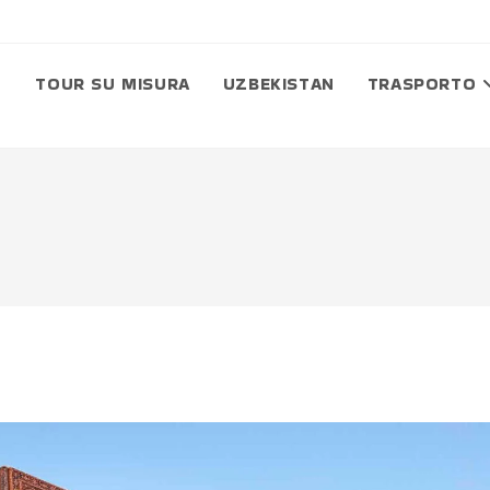
TOUR SU MISURA
UZBEKISTAN
TRASPORTO