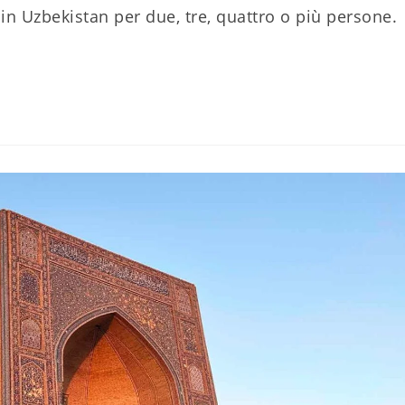
in Uzbekistan per due, tre, quattro o più persone.