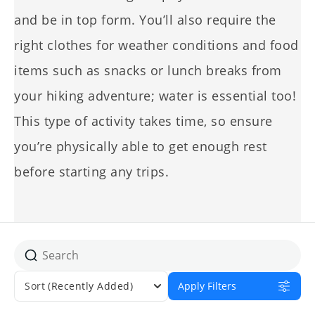
and be in top form. You’ll also require the
right clothes for weather conditions and food
items such as snacks or lunch breaks from
your hiking adventure; water is essential too!
This type of activity takes time, so ensure
you’re physically able to get enough rest
before starting any trips.
Sort
(Recently Added)
Apply Filters