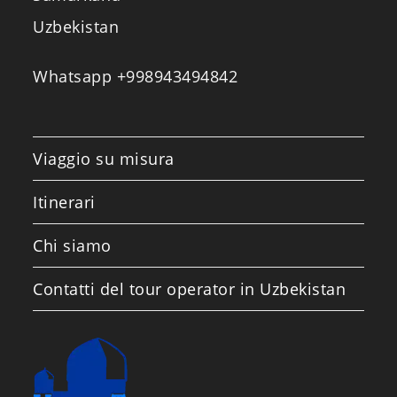
Uzbekistan
Whatsapp +998943494842
Viaggio su misura
Itinerari
Chi siamo
Contatti del tour operator in Uzbekistan