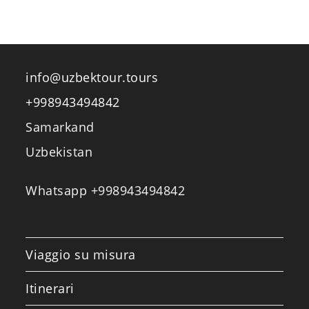
info@uzbektour.tours
+998943494842
Samarkand
Uzbekistan
Whatsapp +998943494842
Viaggio su misura
Itinerari