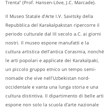
Trenta” (Prof. Hansen-Löve, J.C. Marcade).
Il Museo Statale d’Arte I.V. Savitsky della
Repubblica del Karakalpakstan ripercorre il
periodo culturale dal III secolo a.C. ai giorni
nostri. Il museo espone manufatti e la
cultura artistica dell’antica Corasmia, nonché
le arti popolari e applicate dei Karakalpaki,
un piccolo gruppo etnico un tempo semi-
nomade che vive nell’Uzbekistan nord-
occidentale e vanta una lunga storia e una
cultura distintiva. Il dipartimento di belle arti
espone non solo la scuola d’arte nazionale