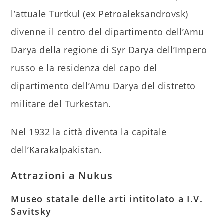
l’attuale Turtkul (ex Petroaleksandrovsk)
divenne il centro del dipartimento dell’Amu
Darya della regione di Syr Darya dell’Impero
russo e la residenza del capo del
dipartimento dell’Amu Darya del distretto
militare del Turkestan.
Nel 1932 la città diventa la capitale
dell’Karakalpakistan.
Attrazioni a Nukus
Museo statale delle arti intitolato a I.V.
Savitsky