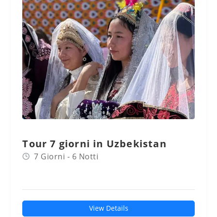
Tour 7 giorni in Uzbekistan
7 Giorni - 6 Notti
View Details