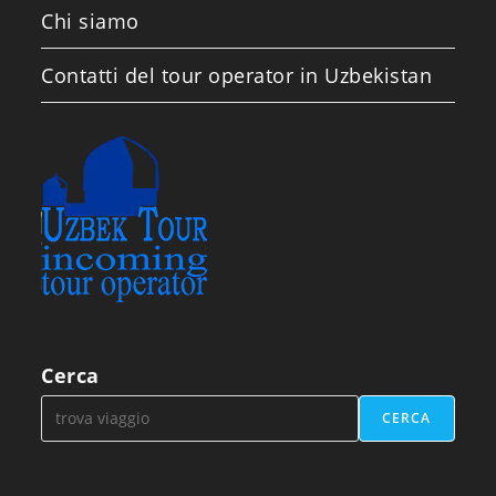
Chi siamo
Contatti del tour operator in Uzbekistan
Cerca
CERCA