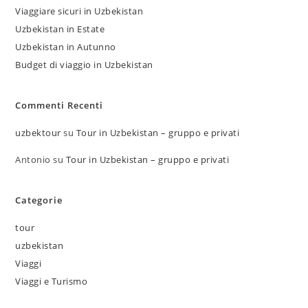
Viaggiare sicuri in Uzbekistan
Uzbekistan in Estate
Uzbekistan in Autunno
Budget di viaggio in Uzbekistan
Commenti Recenti
uzbektour
su
Tour in Uzbekistan – gruppo e privati
Antonio
su
Tour in Uzbekistan – gruppo e privati
Categorie
tour
uzbekistan
Viaggi
Viaggi e Turismo