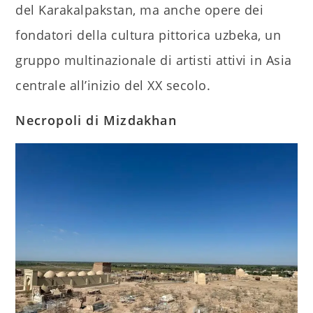
del Karakalpakstan, ma anche opere dei
fondatori della cultura pittorica uzbeka, un
gruppo multinazionale di artisti attivi in ​​Asia
centrale all’inizio del XX secolo.
Necropoli di Mizdakhan