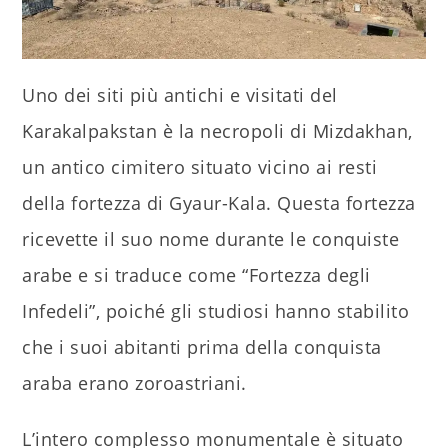
Uno dei siti più antichi e visitati del
Karakalpakstan è la necropoli di Mizdakhan,
un antico cimitero situato vicino ai resti
della fortezza di Gyaur-Kala. Questa fortezza
ricevette il suo nome durante le conquiste
arabe e si traduce come “Fortezza degli
Infedeli”, poiché gli studiosi hanno stabilito
che i suoi abitanti prima della conquista
araba erano zoroastriani.
L’intero complesso monumentale è situato