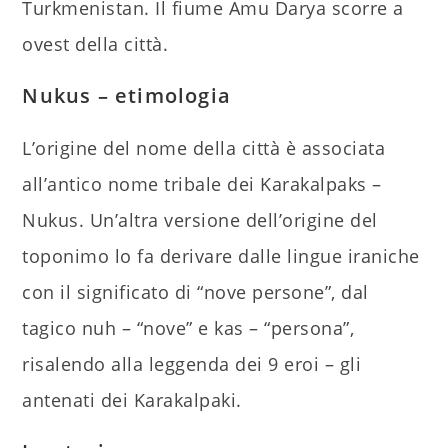
Turkmenistan. Il fiume Amu Darya scorre a
ovest della città.
Nukus – etimologia
L’origine del nome della città è associata
all’antico nome tribale dei Karakalpaks –
Nukus. Un’altra versione dell’origine del
toponimo lo fa derivare dalle lingue iraniche
con il significato di “nove persone”, dal
tagico nuh – “nove” e kas – “persona”,
risalendo alla leggenda dei 9 eroi – gli
antenati dei Karakalpaki.