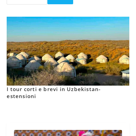
I tour corti e brevi in Uzbekistan-
estensioni