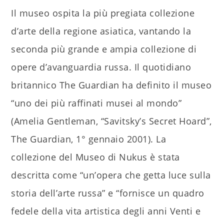
Il museo ospita la più pregiata collezione
d’arte della regione asiatica, vantando la
seconda più grande e ampia collezione di
opere d’avanguardia russa. Il quotidiano
britannico The Guardian ha definito il museo
“uno dei più raffinati musei al mondo”
(Amelia Gentleman, “Savitsky’s Secret Hoard”,
The Guardian, 1° gennaio 2001). La
collezione del Museo di Nukus è stata
descritta come “un’opera che getta luce sulla
storia dell’arte russa” e “fornisce un quadro
fedele della vita artistica degli anni Venti e