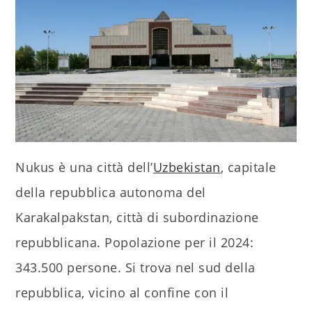
Nukus è una città dell’
Uzbekistan
, capitale
della repubblica autonoma del
Karakalpakstan, città di subordinazione
repubblicana. Popolazione per il 2024:
343.500 persone. Si trova nel sud della
repubblica, vicino al confine con il