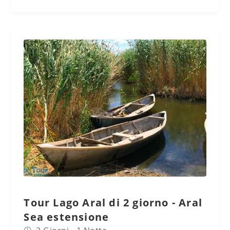
Tour Lago Aral di 2 giorno - Aral
Sea estensione