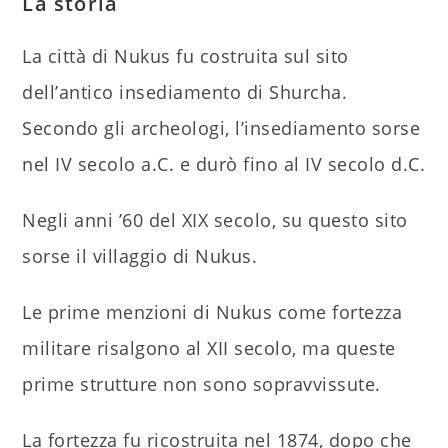
La storia
La città di Nukus fu costruita sul sito
dell’antico insediamento di Shurcha.
Secondo gli archeologi, l’insediamento sorse
nel IV secolo a.C. e durò fino al IV secolo d.C.
Negli anni ’60 del XIX secolo, su questo sito
sorse il villaggio di Nukus.
Le prime menzioni di Nukus come fortezza
militare risalgono al XII secolo, ma queste
prime strutture non sono sopravvissute.
La fortezza fu ricostruita nel 1874, dopo che